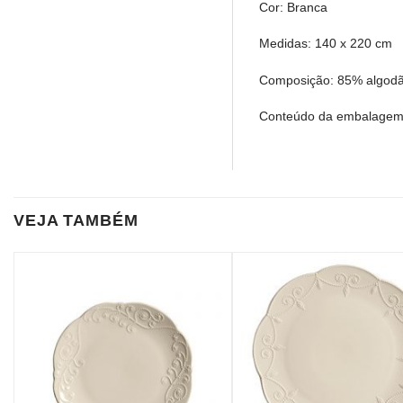
Cor: Branca
Medidas: 140 x 220 cm
Composição: 85% algod
Conteúdo da embalagem:
VEJA TAMBÉM