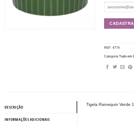
REF:
4774
Categoria
Tudo em 
Tigela Ramequin Verde
DESCRIÇÃO
INFORMAÇÕES ADICIONAIS