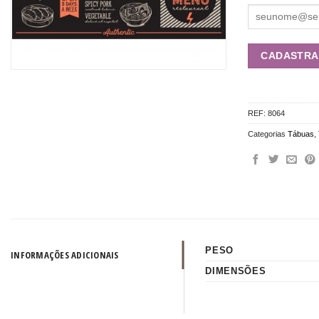
REF:
8064
Categorias
Tábuas
,
PESO
INFORMAÇÕES ADICIONAIS
DIMENSÕES