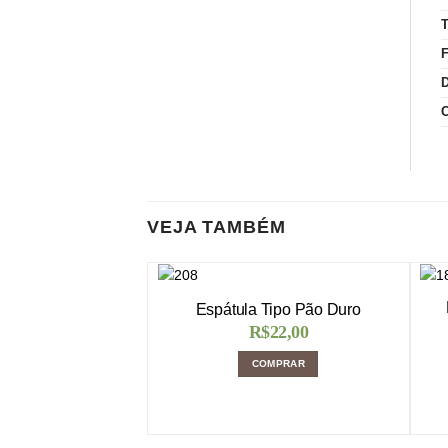
VEJA TAMBÉM
Espátula Tipo Pão Duro
R$
22,00
COMPRAR