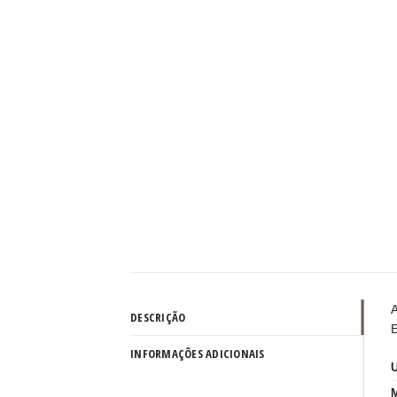
A
DESCRIÇÃO
E
INFORMAÇÕES ADICIONAIS