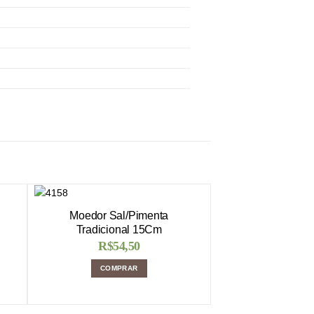
Moedor Sal/Pimenta
Tradicional 15Cm
R$
54,50
COMPRAR