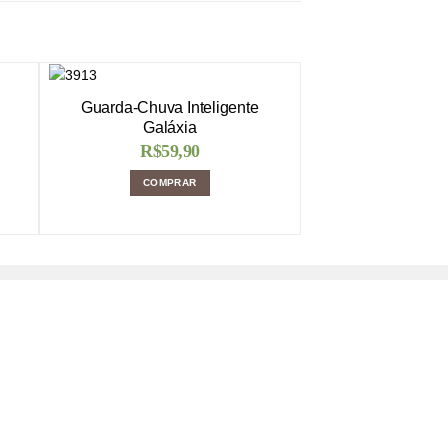
Guarda-Chuva Inteligente
Galáxia
R$
59,90
COMPRAR