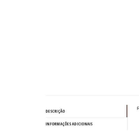
R
DESCRIÇÃO
INFORMAÇÕES ADICIONAIS