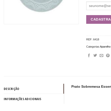
REF:
6418
Categorias
Aparelho 
Prato Sobremesa Essen
DESCRIÇÃO
INFORMAÇÕES ADICIONAIS