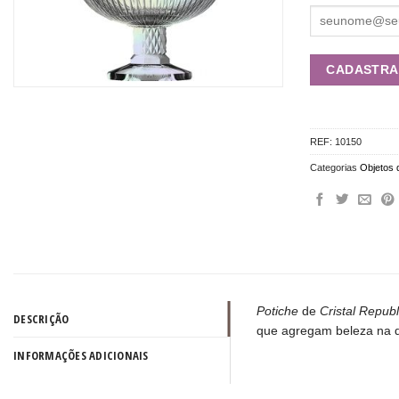
REF:
10150
Categorias
Objetos 
Potiche
de
Cristal Republ
DESCRIÇÃO
que agregam beleza na 
INFORMAÇÕES ADICIONAIS