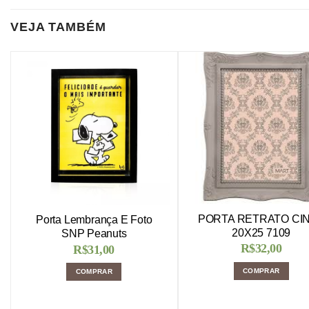
VEJA TAMBÉM
PORTA RETRATO CI
Porta Lembrança E Foto
20X25 7109
SNP Peanuts
R$
32,00
R$
31,00
COMPRAR
COMPRAR