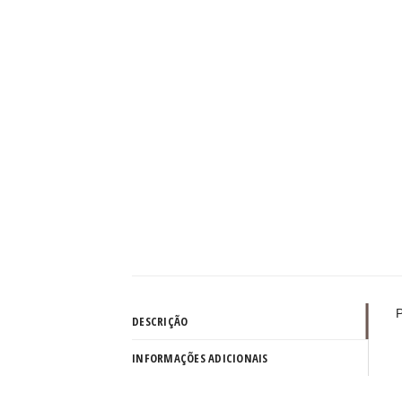
P
DESCRIÇÃO
INFORMAÇÕES ADICIONAIS