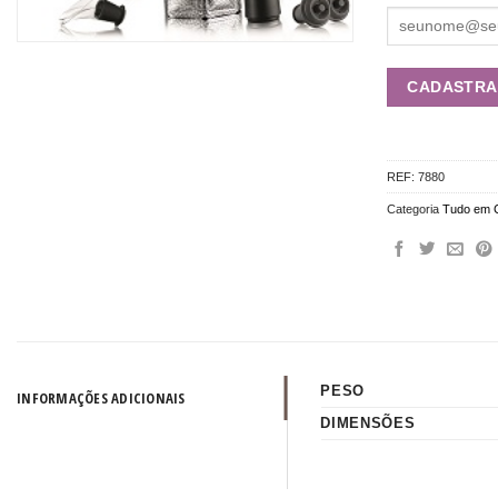
REF:
7880
Categoria
Tudo em 
PESO
INFORMAÇÕES ADICIONAIS
DIMENSÕES