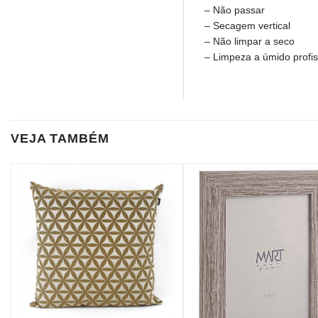
– Não passar
– Secagem vertical
– Não limpar a seco
– Limpeza a úmido profis
VEJA TAMBÉM