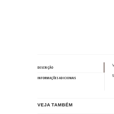
V
DESCRIÇÃO
5
INFORMAÇÕES ADICIONAIS
VEJA TAMBÉM