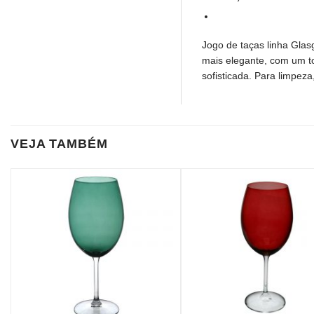
Jogo de taças linha Glas
mais elegante, com um t
sofisticada. Para limpeza
VEJA TAMBÉM