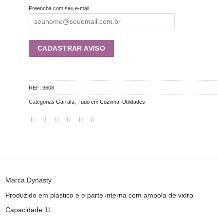
Preencha com seu e-mail
REF:
9608
Categorias
Garrafa
,
Tudo em Cozinha
,
Utilidades
Marca Dynasty
Produzido em plástico e e parte interna com ampola de vidro
Capacidade 1L