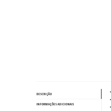
DESCRIÇÃO
INFORMAÇÕES ADICIONAIS