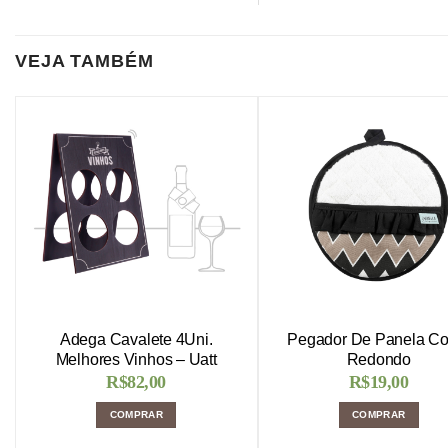
VEJA TAMBÉM
Adega Cavalete 4Uni.
Pegador De Panela Co
Melhores Vinhos – Uatt
Redondo
R$
82,00
R$
19,00
COMPRAR
COMPRAR