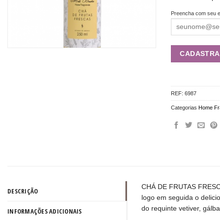
Preencha com seu e
REF:
6987
Categorias
Home Fr
CHÁ DE FRUTAS FRESCAS:
DESCRIÇÃO
logo em seguida o delicio
do requinte vetiver, gál
INFORMAÇÕES ADICIONAIS