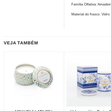
Família Olfativa: Amadei
Material do frasco: Vidro
VEJA TAMBÉM