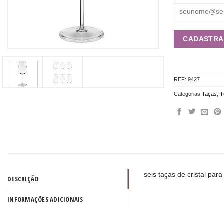
REF:
9427
Categorias
Taças
,
T
seis taças de cristal par
DESCRIÇÃO
INFORMAÇÕES ADICIONAIS