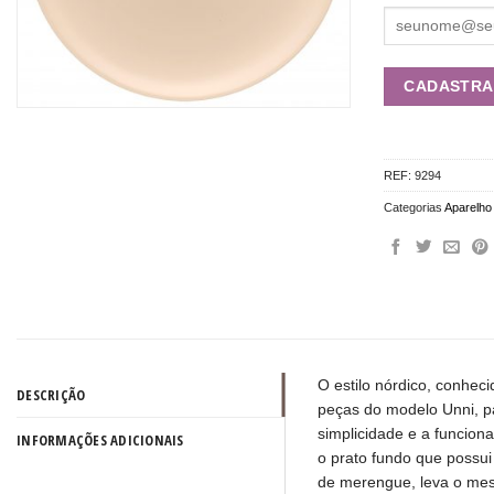
REF:
9294
Categorias
Aparelho 
O estilo nórdico, conhe
DESCRIÇÃO
peças do modelo Unni, p
simplicidade e a funcion
INFORMAÇÕES ADICIONAIS
o prato fundo que possui
de merengue, leva o mes