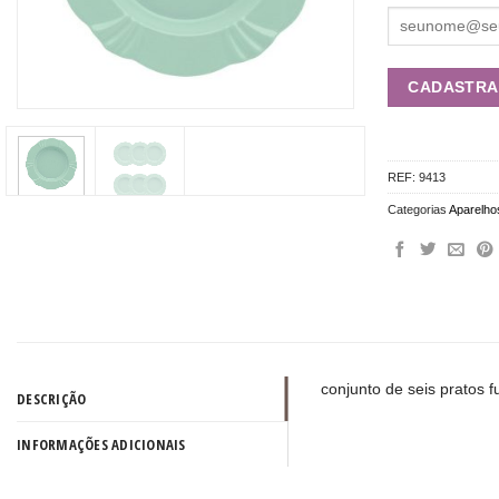
REF:
9413
Categorias
Aparelho
conjunto de seis pratos 
DESCRIÇÃO
INFORMAÇÕES ADICIONAIS