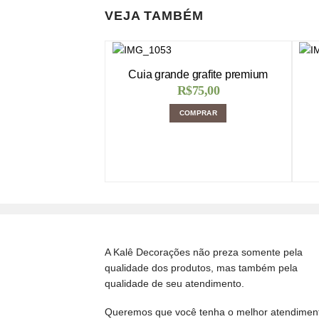
VEJA TAMBÉM
Cuia grande grafite premium
R$
75,00
COMPRAR
A Kalê Decorações não preza somente pela
qualidade dos produtos, mas também pela
qualidade de seu atendimento.
Queremos que você tenha o melhor atendimen