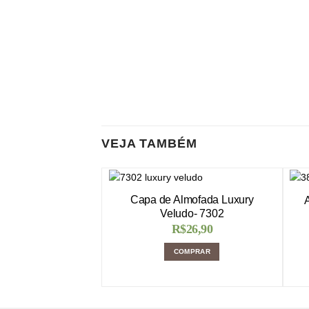
VEJA TAMBÉM
Capa de Almofada Luxury
Veludo- 7302
R$
26,90
COMPRAR