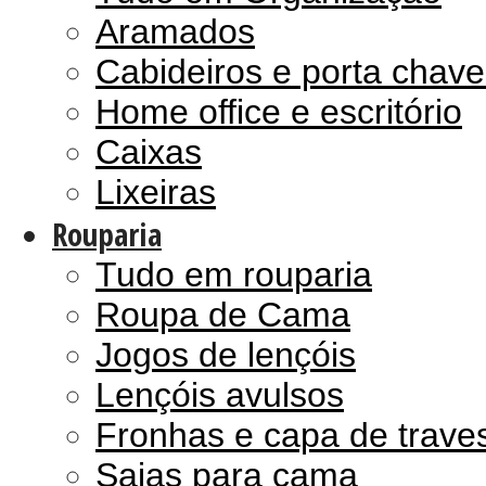
Aramados
Cabideiros e porta chave
Home office e escritório
Caixas
Lixeiras
Rouparia
Tudo em rouparia
Roupa de Cama
Jogos de lençóis
Lençóis avulsos
Fronhas e capa de trave
Saias para cama