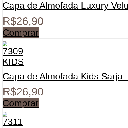
Capa de Almofada Luxury Vel
R$
26,90
Comprar
Capa de Almofada Kids Sarja-
R$
26,90
Comprar