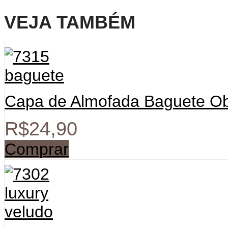
VEJA TAMBÉM
Capa de Almofada Baguete Ob
R$
24,90
Comprar