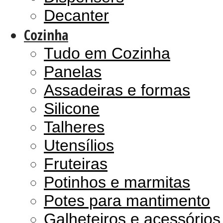
Decanter
Cozinha
Tudo em Cozinha
Panelas
Assadeiras e formas
Silicone
Talheres
Utensílios
Fruteiras
Potinhos e marmitas
Potes para mantimento
Galheteiros e acessório