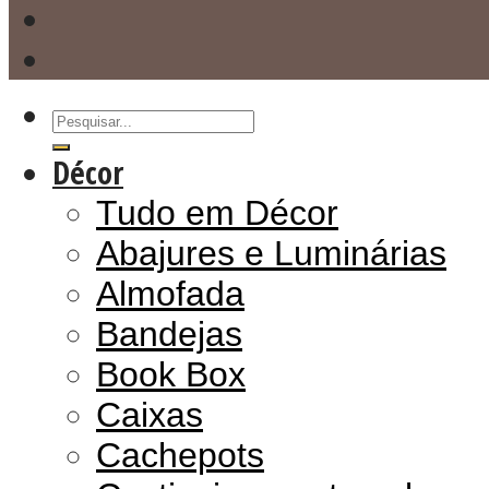
Décor
Tudo em Décor
Abajures e Luminárias
Almofada
Bandejas
Book Box
Caixas
Cachepots