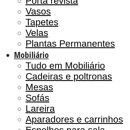
Porta revista
Vasos
Tapetes
Velas
Plantas Permanentes
Mobiliário
Tudo em Mobiliário
Cadeiras e poltronas
Mesas
Sofás
Lareira
Aparadores e carrinhos