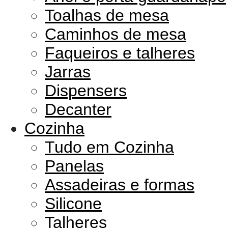
Toalhas de mesa
Caminhos de mesa
Faqueiros e talheres
Jarras
Dispensers
Decanter
Cozinha
Tudo em Cozinha
Panelas
Assadeiras e formas
Silicone
Talheres