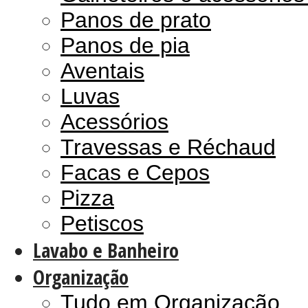
Panos de prato
Panos de pia
Aventais
Luvas
Acessórios
Travessas e Réchaud
Facas e Cepos
Pizza
Petiscos
Lavabo e Banheiro
Organização
Tudo em Organização