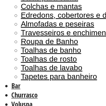
Colchas e mantas
Edredons, cobertores e 
Almofadas e peseiras
Travesseiros e enchimen
Roupa de Banho
Toalhas de banho
Toalhas de rosto
Toalhas de lavabo
Tapetes para banheiro
Bar
Churrasco
Voluspa