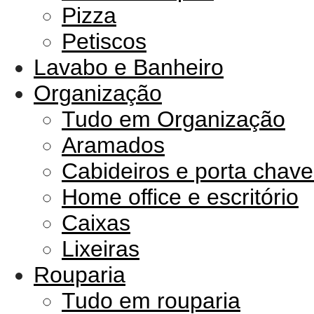
Pizza
Petiscos
Lavabo e Banheiro
Organização
Tudo em Organização
Aramados
Cabideiros e porta chave
Home office e escritório
Caixas
Lixeiras
Rouparia
Tudo em rouparia