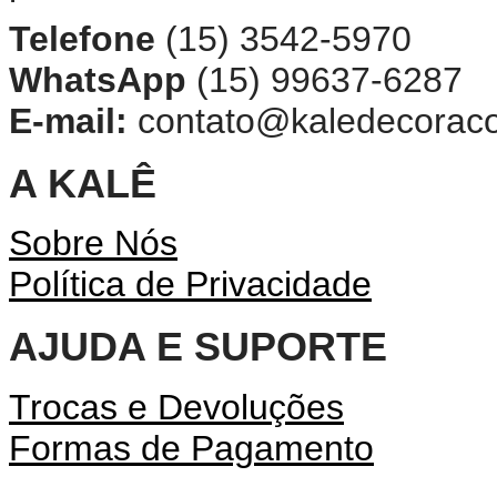
Telefone
(15) 3542-5970
WhatsApp
(15) 99637-6287
E-mail:
contato@kaledecorac
A KALÊ
Sobre Nós
Política de Privacidade
AJUDA E SUPORTE
Trocas e Devoluções
Formas de Pagamento