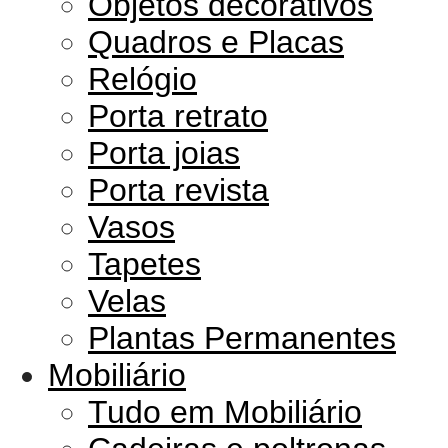
Objetos decorativos
Quadros e Placas
Relógio
Porta retrato
Porta joias
Porta revista
Vasos
Tapetes
Velas
Plantas Permanentes
Mobiliário
Tudo em Mobiliário