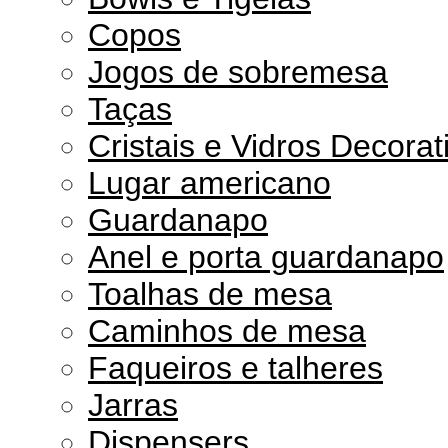
Copos
Jogos de sobremesa
Taças
Cristais e Vidros Decorat
Lugar americano
Guardanapo
Anel e porta guardanapo
Toalhas de mesa
Caminhos de mesa
Faqueiros e talheres
Jarras
Dispensers