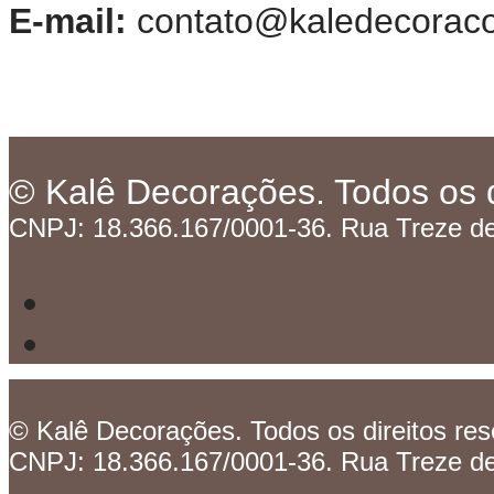
E-mail:
contato@kaledecoraco
© Kalê Decorações. Todos os d
CNPJ: 18.366.167/0001-36. Rua Treze de 
© Kalê Decorações. Todos os direitos res
CNPJ: 18.366.167/0001-36. Rua Treze de 