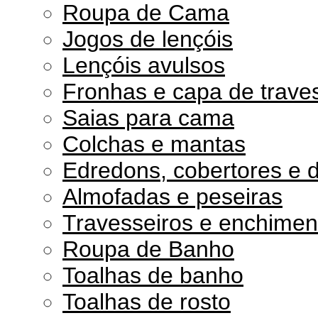
Roupa de Cama
Jogos de lençóis
Lençóis avulsos
Fronhas e capa de trave
Saias para cama
Colchas e mantas
Edredons, cobertores e 
Almofadas e peseiras
Travesseiros e enchimen
Roupa de Banho
Toalhas de banho
Toalhas de rosto