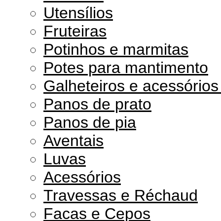
Utensílios
Fruteiras
Potinhos e marmitas
Potes para mantimento
Galheteiros e acessório
Panos de prato
Panos de pia
Aventais
Luvas
Acessórios
Travessas e Réchaud
Facas e Cepos