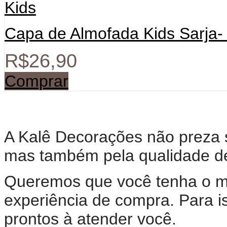
Capa de Almofada Kids Sarja-
R$
26,90
Comprar
A Kalê Decorações não preza 
mas também pela qualidade d
Queremos que você tenha o m
experiência de compra. Para i
prontos à atender você.