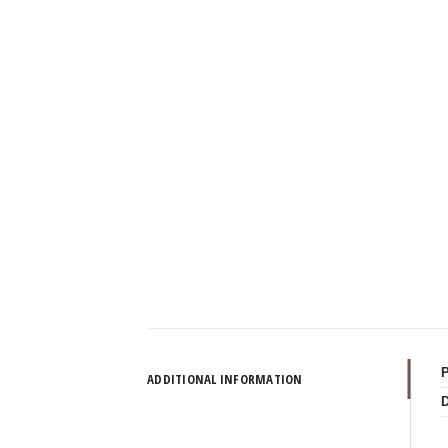
ADDITIONAL INFORMATION