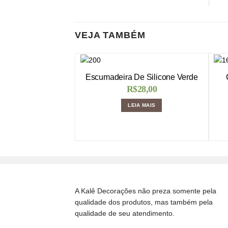
VEJA TAMBÉM
Escumadeira De Silicone Verde
R$
28,00
LEIA MAIS
A Kalê Decorações não preza somente pela
qualidade dos produtos, mas também pela
qualidade de seu atendimento.