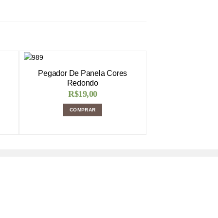
Pegador De Panela Cores
Redondo
R$
19,00
COMPRAR